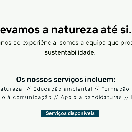
evamos a natureza até si.
nos de experiência, somos a equipa que proc
sustentabilidade
.
Os nossos serviços incluem:
atureza // Educação ambiental // Formação 
io à comunicação // Apoio a candidaturas // 
Serviços disponíveis